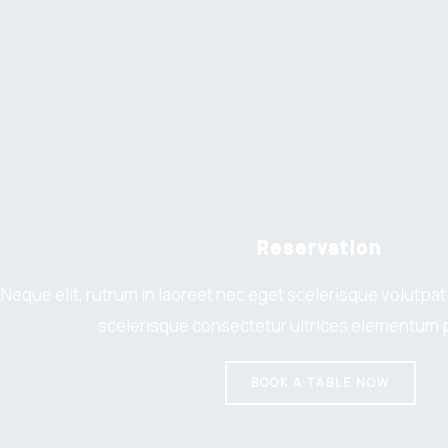
Reservation
Neque elit, rutrum in laoreet nec eget scelerisque volutpat
scelerisque consectetur ultrices elementum p
BOOK A TABLE NOW